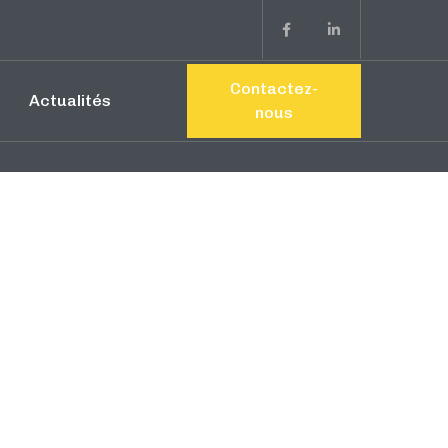
Contactez-
Actualités
nous