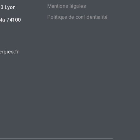
Mentions légales
3 Lyon
Politique de confidentialité
ola 74100
rgies.fr