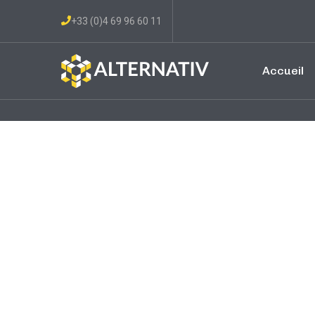
+33 (0)4 69 96 60 11
Accueil