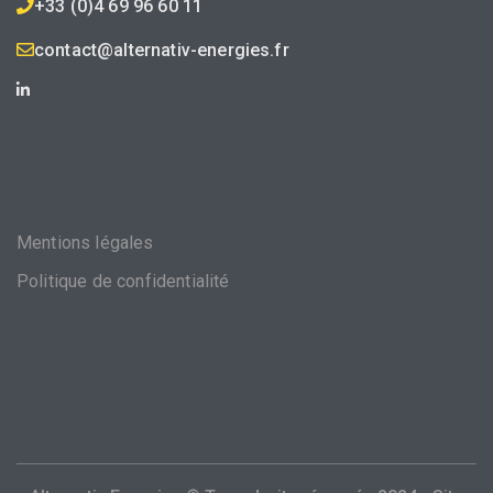
+33 (0)4 69 96 60 11
contact@alternativ-energies.fr
Mentions légales
Politique de confidentialité