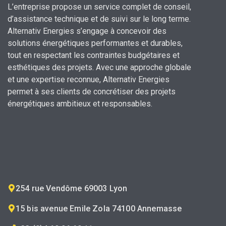
L’entreprise propose un service complet de conseil,
d’assistance technique et de suivi sur le long terme.
Alternativ Energies s’engage à concevoir des
solutions énergétiques performantes et durables,
tout en respectant les contraintes budgétaires et
esthétiques des projets.
Avec une approche globale
et une expertise reconnue,
Alternativ Energies
permet à ses clients de concrétiser des projets
énergétiques ambitieux et responsables.
254 rue Vendôme 69003 Lyon
15 bis avenue Emile Zola 74100 Annemasse