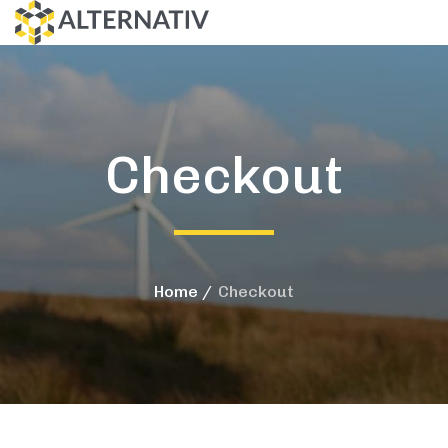
Checkout
Home
Checkout